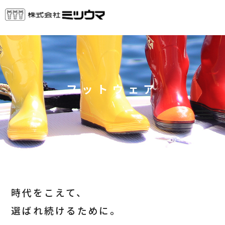
フットウェア
時代をこえて、
選ばれ続けるために。