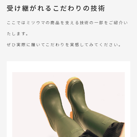
受け継がれるこだわりの技術
ここではミツウマの商品を支える技術の一部をご紹介い
たします。
ぜひ実際に履いてこだわりを実感してみてください。