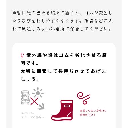
直射日光の当たる場所に置くと、ゴムが変色し
たりひび割れしやすくなります。紙袋などに入
れて風通しのよい冷暗所に保管してください。
紫外線や熱はゴムを劣化させる原
因です。
大切に保管して長持ちさせてあげま
しょう。