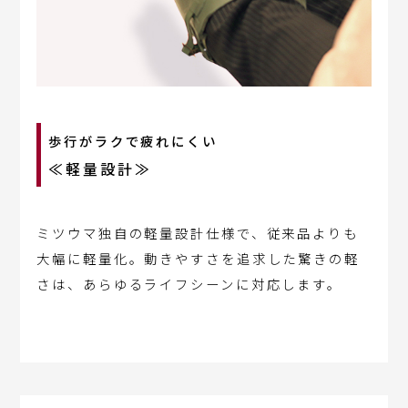
歩行がラクで疲れにくい
≪軽量設計≫
ミツウマ独自の軽量設計仕様で、従来品よりも
大幅に軽量化。動きやすさを追求した驚きの軽
さは、あらゆるライフシーンに対応します。