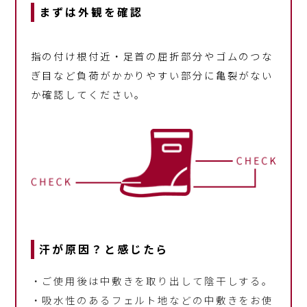
まずは外観を確認
指の付け根付近・足首の屈折部分やゴムのつな
ぎ目など負荷がかかりやすい部分に亀裂がない
か確認してください。
汗が原因？と感じたら
・ご使用後は中敷きを取り出して陰干しする。
・吸水性のあるフェルト地などの中敷きをお使